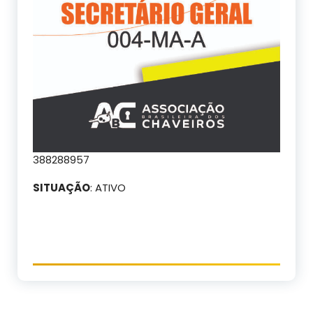
388288957
SITUAÇÃO
: ATIVO