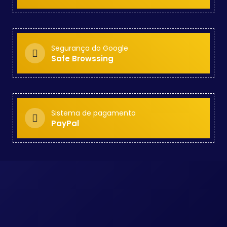
Segurança do Google
Safe Browssing
Sistema de pagamento
PayPal