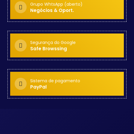
Grupo WhtsApp (aberto)
Negócios & Oport.
Segurança do Google
Safe Browssing
Sistema de pagamento
PayPal