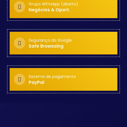
Grupo WhtsApp (aberto)
Negócios & Oport.
Segurança do Google
Safe Browssing
Sistema de pagamento
PayPal