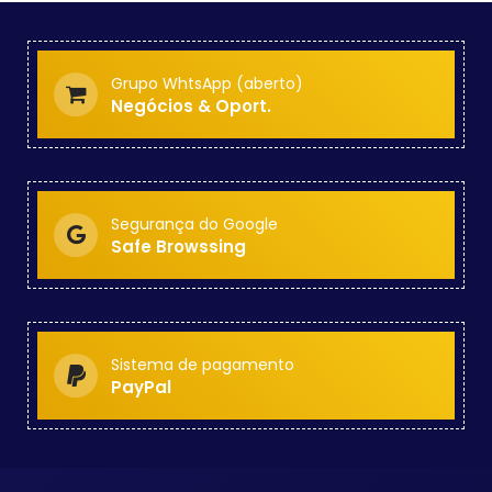
Grupo WhtsApp (aberto)
Negócios & Oport.
Segurança do Google
Safe Browssing
Sistema de pagamento
PayPal