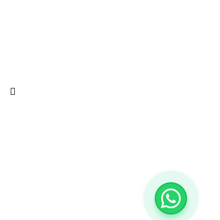
Sistema de pagamento
PayPal