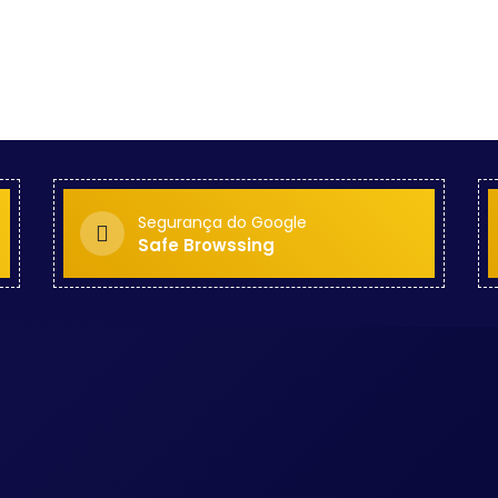
Segurança do Google
Safe Browssing