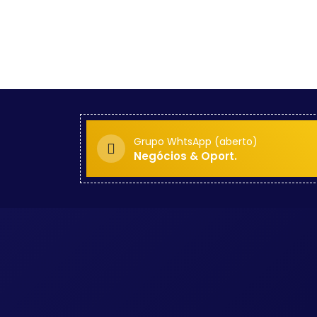
Grupo WhtsApp (aberto)
Negócios & Oport.