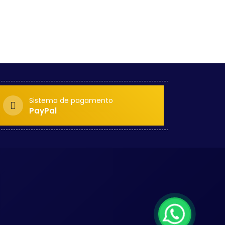
Sistema de pagamento
PayPal