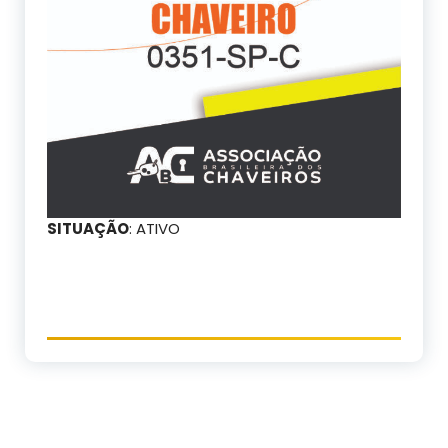
SITUAÇÃO
: ATIVO