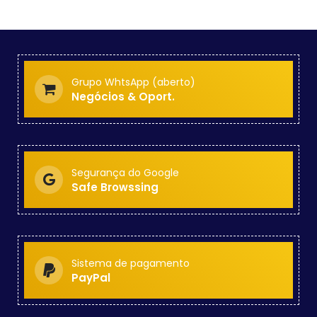
Grupo WhtsApp (aberto)
Negócios & Oport.
Segurança do Google
Safe Browssing
Sistema de pagamento
PayPal