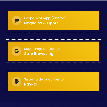
Grupo WhtsApp (aberto)
Negócios & Oport.
Segurança do Google
Safe Browssing
Sistema de pagamento
PayPal