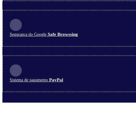
Safe Browssing
Segurança do Google
PayPal
Sistema de pagamento