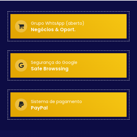
Grupo WhtsApp (aberto)
Negócios & Oport.
Segurança do Google
Safe Browssing
Sistema de pagamento
PayPal