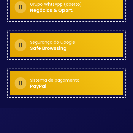
Grupo WhtsApp (aberto)
Negócios & Oport.
Segurança do Google
Safe Browssing
Sistema de pagamento
PayPal