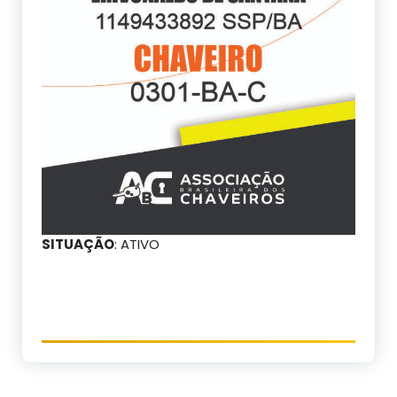
SITUAÇÃO
: ATIVO