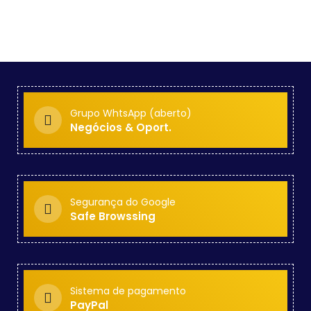
Grupo WhtsApp (aberto)
Negócios & Oport.
Segurança do Google
Safe Browssing
Sistema de pagamento
PayPal