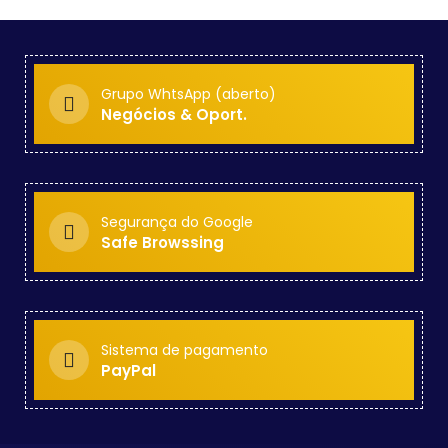
Grupo WhtsApp (aberto)
Negócios & Oport.
Segurança do Google
Safe Browssing
Sistema de pagamento
PayPal