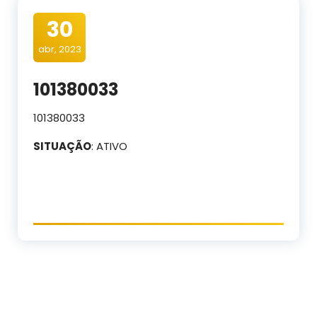
30
abr, 2023
101380033
101380033
SITUAÇÃO
: ATIVO