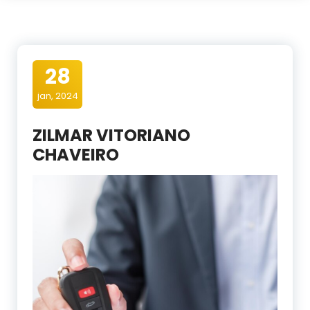
28
jan, 2024
ZILMAR VITORIANO
CHAVEIRO