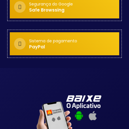
Segurança do Google
Safe Browssing
Sistema de pagamento
PayPal