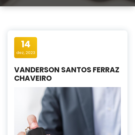
14
dez, 2023
VANDERSON SANTOS FERRAZ
CHAVEIRO