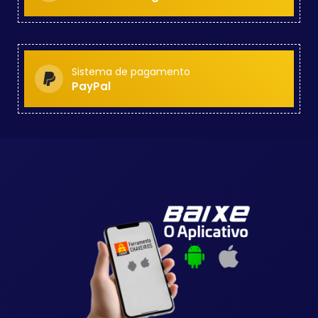
Sistema de pagamento
PayPal