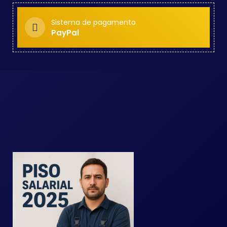
Sistema de pagamento
PayPal