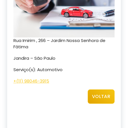
Rua Imirim , 266 – Jardim Nossa Senhora de
Fátima
Jandira – São Paulo
Serviço(s): Automotivo
+(11) 98046-3915
VOLTAR