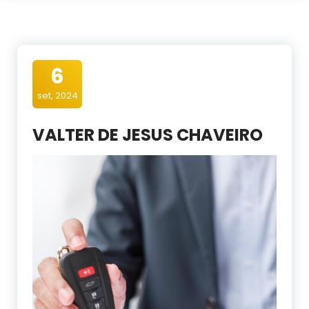
6
set, 2024
VALTER DE JESUS CHAVEIRO