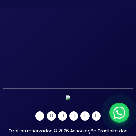
Direitos reservados © 2026 Associação Brasileira dos