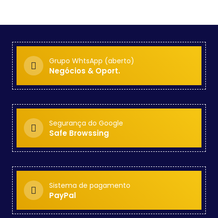
Grupo WhtsApp (aberto)
Negócios & Oport.
Segurança do Google
Safe Browssing
Sistema de pagamento
PayPal