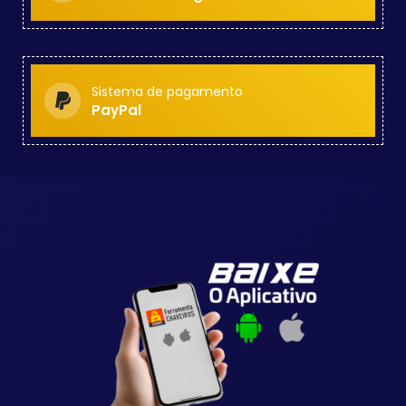
Sistema de pagamento
PayPal