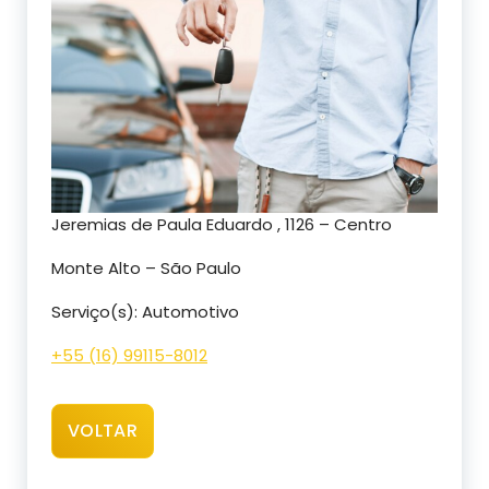
Jeremias de Paula Eduardo , 1126 – Centro
Monte Alto – São Paulo
Serviço(s): Automotivo
+55 (16) 99115-8012
VOLTAR