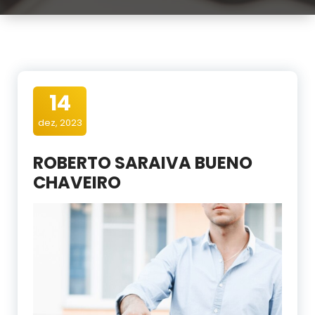
14
dez, 2023
ROBERTO SARAIVA BUENO
CHAVEIRO