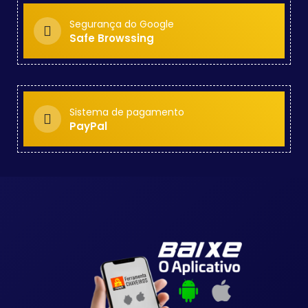
Segurança do Google
Safe Browssing
Sistema de pagamento
PayPal