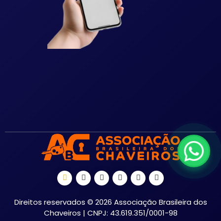
Direitos reservados © 2026 Associação Brasileira dos
Chaveiros | CNPJ: 43.619.351/0001-98