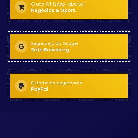
Grupo WhtsApp (aberto)
Negócios & Oport.
Segurança do Google
Safe Browssing
Sistema de pagamento
PayPal