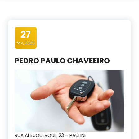
27
fev, 2025
PEDRO PAULO CHAVEEIRO
RUA ALBUQUERQUE, 23 – PAULINE