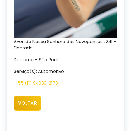
Avenida Nossa Senhora dos Navegantes , 241 –
Eldorado
Diadema – São Paulo
Serviço(s): Automotivo
+ 55 (11) 94030-2173
VOLTAR