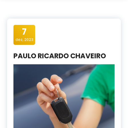
7
dez, 2023
PAULO RICARDO CHAVEIRO