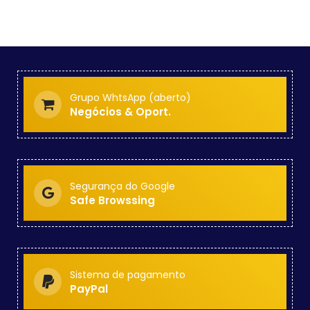
Grupo WhtsApp (aberto)
Negócios & Oport.
Segurança do Google
Safe Browssing
Sistema de pagamento
PayPal