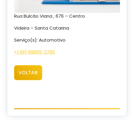
Rua Bulcão Viana , 676 – Centro
Videira – Santa Catarina
Serviço(s): Automotivo
+(49) 99805-2795
VOLTAR