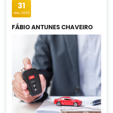
31
dez, 2023
FÁBIO ANTUNES CHAVEIRO