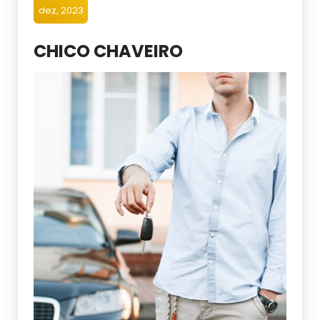
dez, 2023
CHICO CHAVEIRO