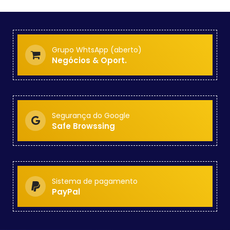
Grupo WhtsApp (aberto)
Negócios & Oport.
Segurança do Google
Safe Browssing
Sistema de pagamento
PayPal