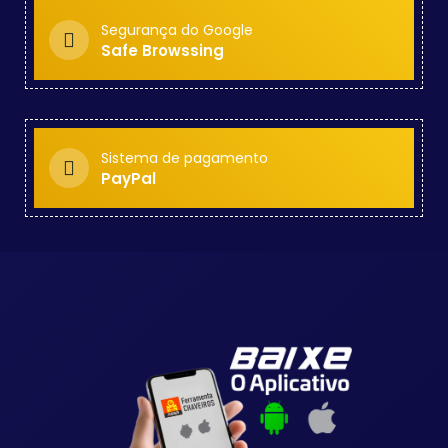
Segurança do Google
Safe Browssing
Sistema de pagamento
PayPal