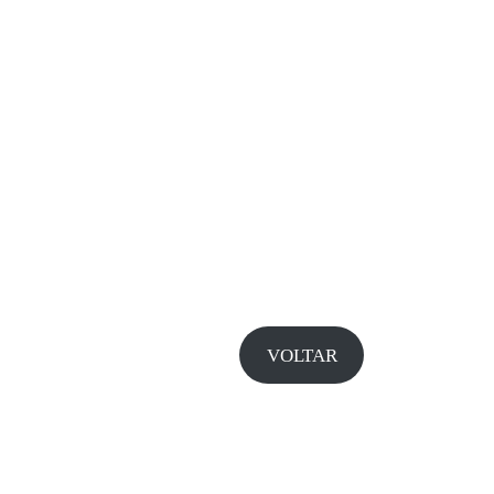
VOLTAR