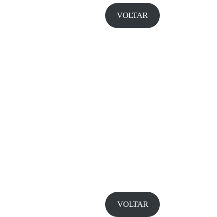
VOLTAR
VOLTAR