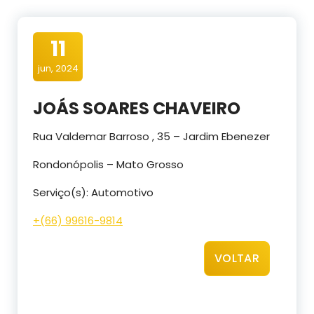
11
jun, 2024
JOÁS SOARES CHAVEIRO
Rua Valdemar Barroso , 35 – Jardim Ebenezer
Rondonópolis – Mato Grosso
Serviço(s): Automotivo
+(66) 99616-9814
VOLTAR