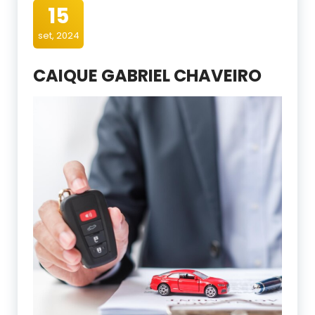
15
set, 2024
CAIQUE GABRIEL CHAVEIRO