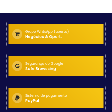
Grupo WhtsApp (aberto)
Negócios & Oport.
Segurança do Google
Safe Browssing
Sistema de pagamento
PayPal