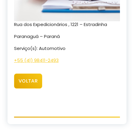
Rua dos Expedicionários , 1221 – Estradinha
Paranaguá – Paraná
Serviço(s): Automotivo
+55 (41) 98411-2493
VOLTAR