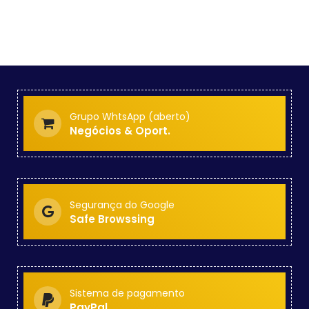
Grupo WhtsApp (aberto)
Negócios & Oport.
Segurança do Google
Safe Browssing
Sistema de pagamento
PayPal