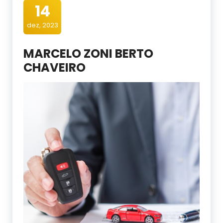
14
dez, 2023
MARCELO ZONI BERTO
CHAVEIRO