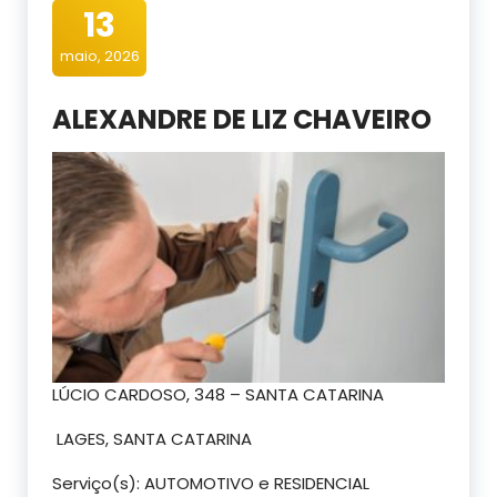
13
maio, 2026
ALEXANDRE DE LIZ CHAVEIRO
LÚCIO CARDOSO, 348 – SANTA CATARINA
LAGES, SANTA CATARINA
Serviço(s): AUTOMOTIVO e RESIDENCIAL