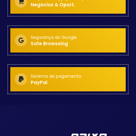
Negócios & Oport.
Segurança do Google
Safe Browssing
Sistema de pagamento
PayPal