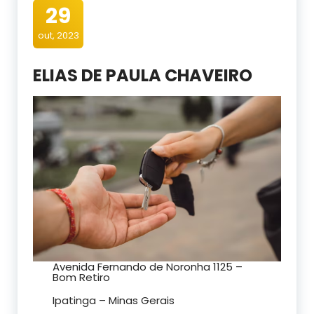
29
out, 2023
ELIAS DE PAULA CHAVEIRO
Avenida Fernando de Noronha 1125 –
Bom Retiro
Ipatinga – Minas Gerais