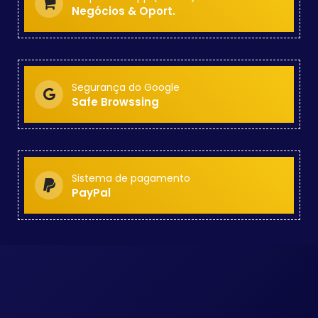
Negócios & Oport.
Segurança do Google
Safe Browssing
Sistema de pagamento
PayPal