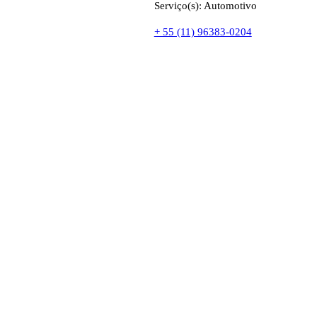
Serviço(s): Automotivo
+ 55 (11) 96383-0204