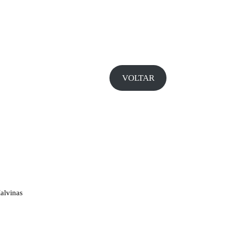
VOLTAR
alvinas