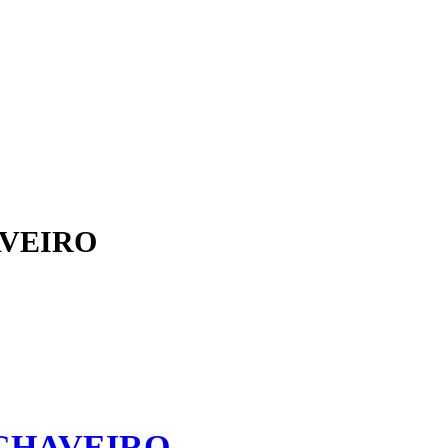
VEIRO
CHAVEIRO