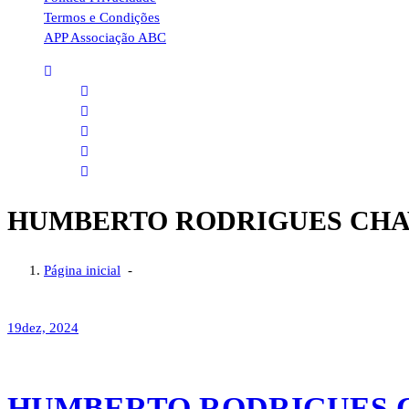
Termos e Condições
APP Associação ABC
HUMBERTO RODRIGUES CHA
Página inicial
-
19
dez, 2024
HUMBERTO RODRIGUES 