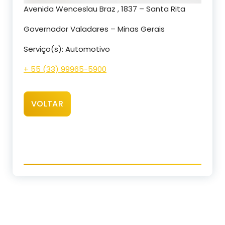
Avenida Wenceslau Braz , 1837 – Santa Rita
Governador Valadares – Minas Gerais
Serviço(s): Automotivo
+ 55 (33) 99965-5900
VOLTAR