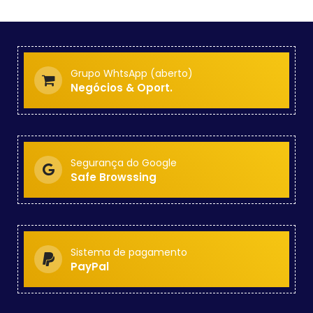
Grupo WhtsApp (aberto)
Negócios & Oport.
Segurança do Google
Safe Browssing
Sistema de pagamento
PayPal