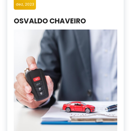
dez, 2023
OSVALDO CHAVEIRO