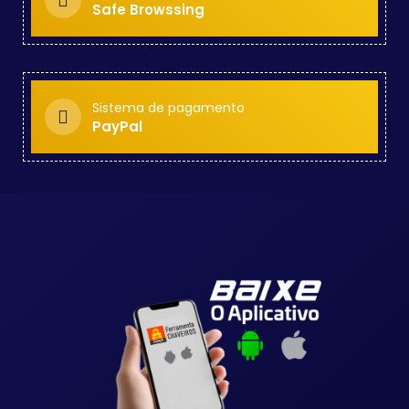
Safe Browssing
Sistema de pagamento
PayPal