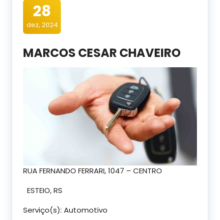
28
dez, 2024
MARCOS CESAR CHAVEIRO
RUA FERNANDO FERRARI, 1047 – CENTRO
ESTEIO, RS
Serviço(s): Automotivo