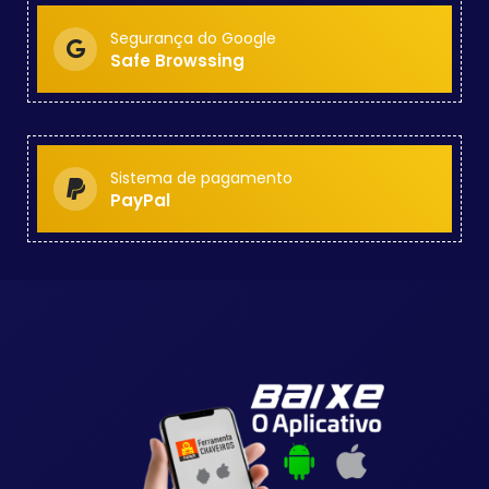
Segurança do Google
Safe Browssing
Sistema de pagamento
PayPal