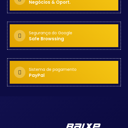
Negócios & Oport.
Segurança do Google
Safe Browssing
Sistema de pagamento
PayPal