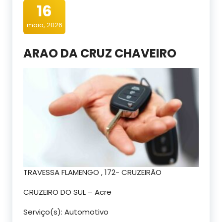
16
maio, 2026
ARAO DA CRUZ CHAVEIRO
TRAVESSA FLAMENGO , 172- CRUZEIRÃO
CRUZEIRO DO SUL – Acre
Serviço(s): Automotivo