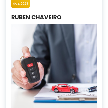
dez, 2023
RUBEN CHAVEIRO