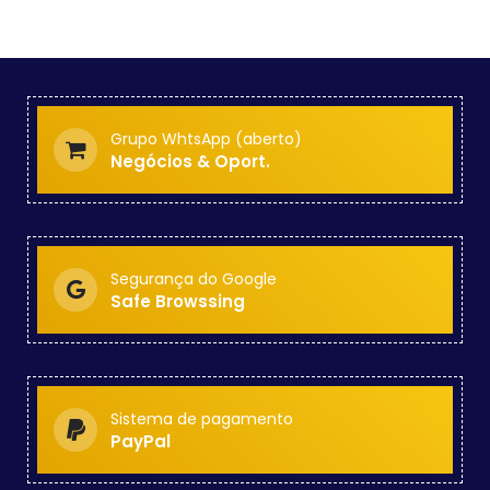
Grupo WhtsApp (aberto)
Negócios & Oport.
Segurança do Google
Safe Browssing
Sistema de pagamento
PayPal