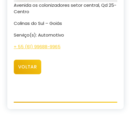
Avenida os colonizadores setor central, Qd 25-
Centro
Colinas do Sul – Goiás
Serviço(s): Automotivo
+ 55 (61) 99688-9965
VOLTAR