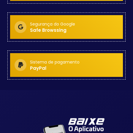
Segurança do Google
Safe Browssing
Sistema de pagamento
PayPal