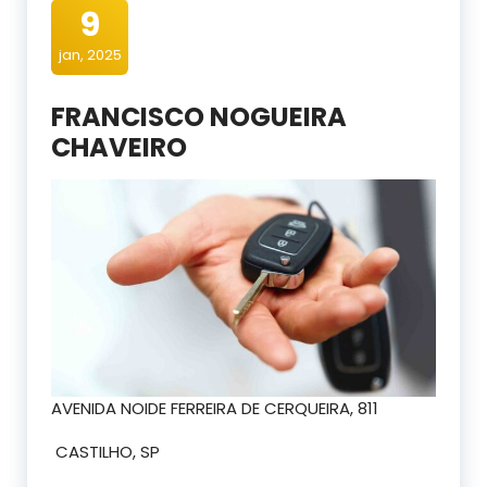
9
jan, 2025
FRANCISCO NOGUEIRA
CHAVEIRO
AVENIDA NOIDE FERREIRA DE CERQUEIRA, 811
CASTILHO, SP