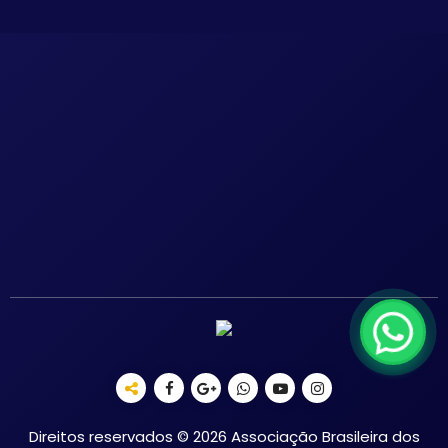
Direitos reservados © 2026 Associação Brasileira dos