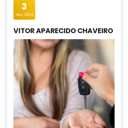
3
dez, 2023
VITOR APARECIDO CHAVEIRO