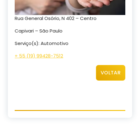
Rua General Osório, N 402 – Centro
Capivari – São Paulo
Serviço(s): Automotivo
+ 55 (19) 99428-7512
VOLTAR