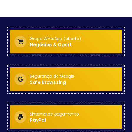
Grupo WhtsApp (aberto)
Negócios & Oport.
Segurança do Google
Safe Browssing
Sistema de pagamento
PayPal