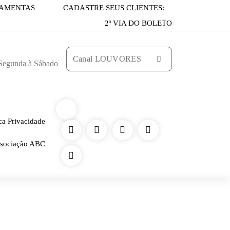
AMENTAS
CADASTRE SEUS CLIENTES:
2ª VIA DO BOLETO
Canal LOUVORES
 Segunda à Sábado
ica Privacidade
sociação ABC