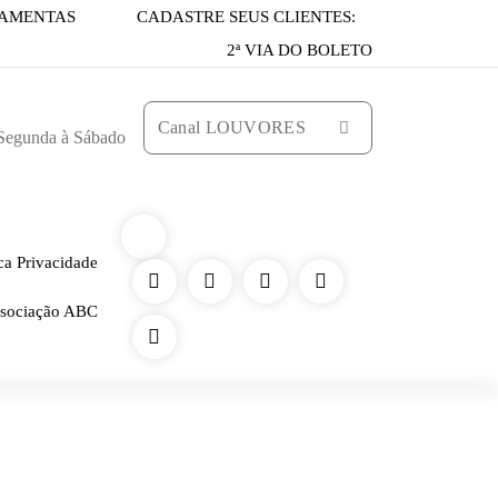
AMENTAS
CADASTRE SEUS CLIENTES:
2ª VIA DO BOLETO
Canal LOUVORES
 Segunda à Sábado
ica Privacidade
sociação ABC