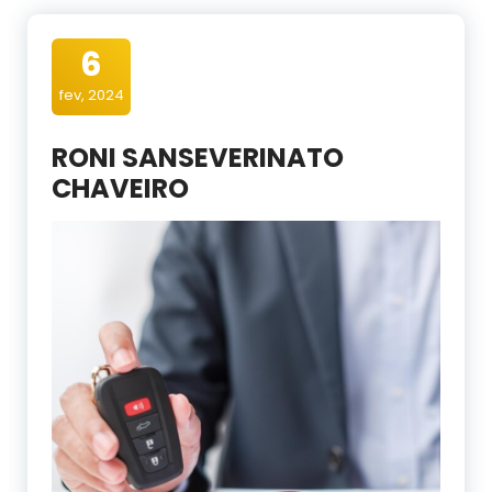
6
fev, 2024
RONI SANSEVERINATO
CHAVEIRO