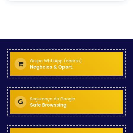
Grupo WhtsApp (aberto)
Negócios & Oport.
Segurança do Google
Safe Browssing