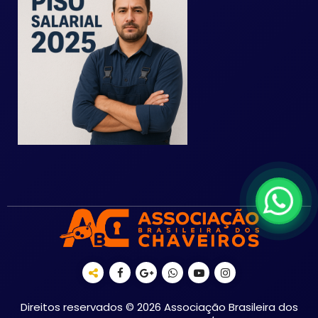
Direitos reservados © 2026 Associação Brasileira dos