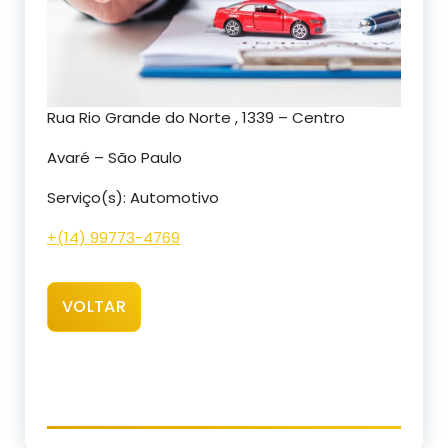
Rua Rio Grande do Norte , 1339 – Centro
Avaré – São Paulo
Serviço(s): Automotivo
+(14) 99773-4769
VOLTAR