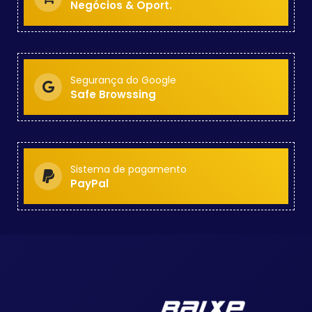
Negócios & Oport.
Segurança do Google
Safe Browssing
Sistema de pagamento
PayPal