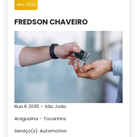
dez, 2023
FREDSON CHAVEIRO
Rua 6 ,1035 – São João
Araguaína – Tocantins
Serviço(s): Automotivo