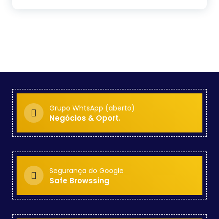
Grupo WhtsApp (aberto)
Negócios & Oport.
Segurança do Google
Safe Browssing