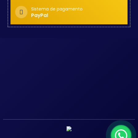
Sistema de pagamento
PayPal