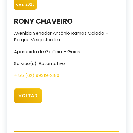
dez, 2023
RONY CHAVEIRO
Avenida Senador Antônio Ramos Caiado –
Parque Veiga Jardim
Aparecida de Goiânia – Goiás
Serviço(s): Automotivo
+ 55 (62) 99319-2180
VOLTAR