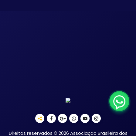
Direitos reservados © 2026 Associação Brasileira dos