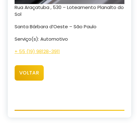
Rua Araçatuba , 530 – Loteamento Planalto do
Sol
Santa Bárbara d’Oeste – São Paulo
Serviço(s): Automotivo
+ 55 (19) 98128-3911
VOLTAR