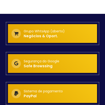
Grupo WhtsApp (aberto)
Negócios & Oport.
Segurança do Google
Safe Browssing
Sistema de pagamento
PayPal