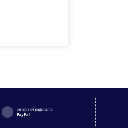
Sistema de pagamento
PayPal