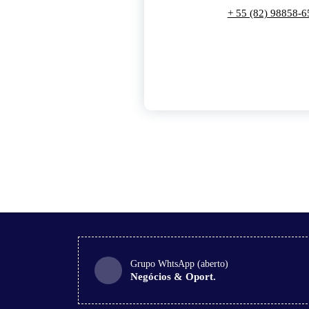
+ 55 (82) 98858-6
Grupo WhtsApp (aberto)
Negócios & Oport.