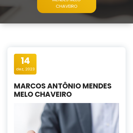
CHAVEIRO
14
dez, 2023
MARCOS ANTÔNIO MENDES
MELO CHAVEIRO