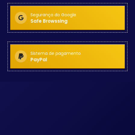
Segurança do Google
Safe Browssing
Sistema de pagamento
PayPal