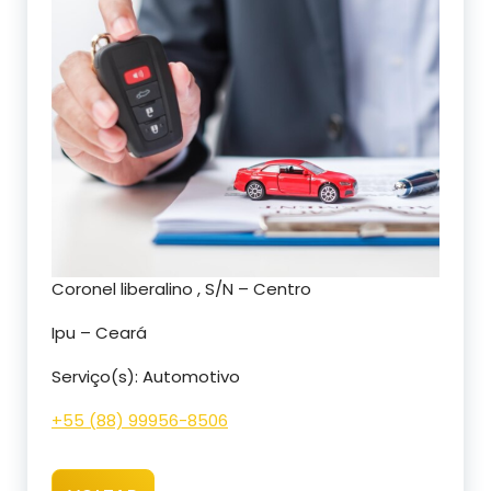
Coronel liberalino , S/N – Centro
Ipu – Ceará
Serviço(s): Automotivo
+55 (88) 99956-8506