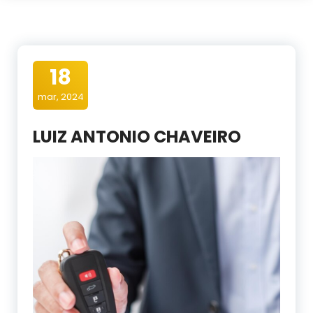
18
mar, 2024
LUIZ ANTONIO CHAVEIRO