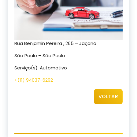
Rua Benjamin Pereira , 265 – Jaçanã
São Paulo – São Paulo
Serviço(s): Automotivo
+(11) 94037-6292
VOLTAR