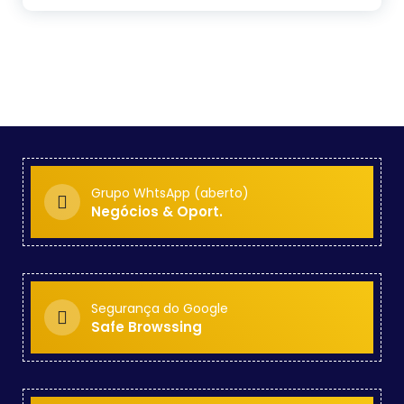
Grupo WhtsApp (aberto)
Negócios & Oport.
Segurança do Google
Safe Browssing